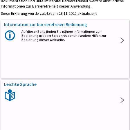
Dokumentation und Hilfe
im Kapitel
Barrierefreiheit
weitere ausführliche
Informationen zur Barrierefreiheit dieser Anwendung.
Diese Erklärung wurde zuletzt am 28.11.2025 aktualisiert.
Information zur barrierefreien Bedienung
Auf dieser Seite finden Sie nähere Informationen zur
Bedienung mit dem Screenreader und andere Hilfen zur
Bedienung dieser Webseite.
Leichte Sprache