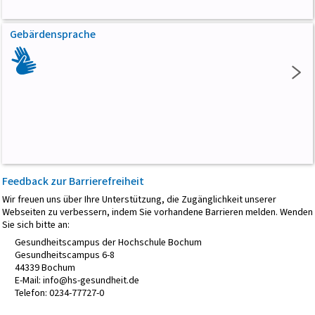
Gebärdensprache
Feedback
zur Barrierefreiheit
Wir freuen uns über Ihre Unterstützung, die Zugänglichkeit unserer
Webseiten zu verbessern, indem Sie vorhandene Barrieren melden. Wenden
Sie sich bitte an:
Gesundheitscampus der Hochschule Bochum
Gesundheitscampus 6-8
44339 Bochum
E-Mail: info@hs-gesundheit.de
Telefon: 0234-77727-0